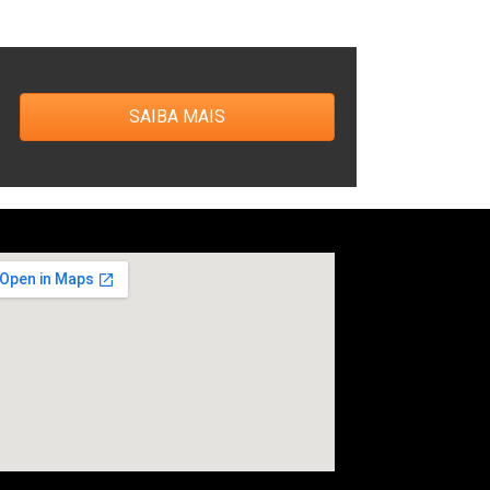
SAIBA MAIS