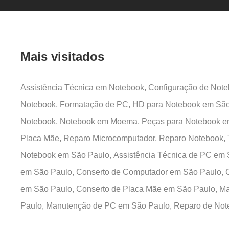
Mais visitados
Assistência Técnica em Notebook,
Configuração de Not
Notebook,
Formatação de PC,
HD para Notebook em São
Notebook,
Notebook em Moema,
Peças para Notebook e
Placa Mãe,
Reparo Microcomputador,
Reparo Notebook,
Notebook em São Paulo,
Assistência Técnica de PC em
em São Paulo,
Conserto de Computador em São Paulo,
em São Paulo,
Conserto de Placa Mãe em São Paulo,
Ma
Paulo,
Manutenção de PC em São Paulo,
Reparo de Not