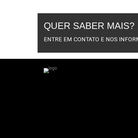
QUER SABER MAIS?
ENTRE EM CONTATO E NOS INFOR