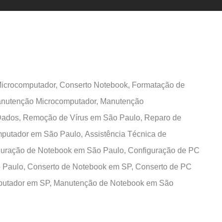
Microcomputador,
Conserto Notebook,
Formatação de
nutenção Microcomputador,
Manutenção
Dados,
Remoção de Vírus em São Paulo,
Reparo de
mputador em São Paulo,
Assistência Técnica de
guração de Notebook em São Paulo,
Configuração de PC
 Paulo,
Conserto de Notebook em SP,
Conserto de PC
utador em SP,
Manutenção de Notebook em São