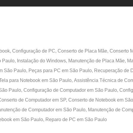
ebook,
Configuração de PC,
Conserto de Placa Mãe,
Conserto 
 Paulo,
Instalação do Windows,
Manutenção de Placa Mãe,
Ma
m São Paulo,
Peças para PC em São Paulo,
Recuperação de 
Tela para Notebook em São Paulo,
Assistência Técnica de Co
 São Paulo,
Configuração de Computador em São Paulo,
Confi
Conserto de Computador em SP,
Conserto de Notebook em São
nutenção de Computador em São Paulo,
Manutenção de Comp
ebook em São Paulo,
Reparo de PC em São Paulo