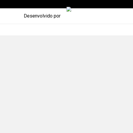
Desenvolvido por