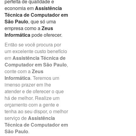
perfeita de qualidade e
economia em
Assistência
Técnica de Computador em
São Paulo
, que só uma
empresa como a
Zeus
Informática
pode oferecer.
Então se você procura por
um excelente custo benefício
em
Assistência Técnica de
Computador em São Paulo
,
conte com a
Zeus
Informática
. Teremos um
imenso prazer em lhe
atender e de oferecer o que
há de melhor. Realize um
orçamento com a gente e
tenha ao seu dispor, o melhor
serviço de
Assistência
Técnica de Computador em
São Paulo
.