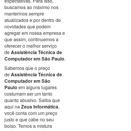
expectativas. Para isso,
buscamos ao máximo nos
mantermos sempre
atualizados e por dentro de
novidades que podem
agregar em nossa empresa e
que assim, continuemos a
oferecer o melhor serviço
de
Assistência Técnica de
Computador em São Paulo
.
Sabemos que o preço
de
Assistência Técnica de
Computador em São
Paulo
em alguns lugares
costumam ser um tanto
quanto abusivo. Saiba que
aqui na
Zeus Informática
,
você conta com um preço
justo e que cabe no seu
bolso. Temos a mistura