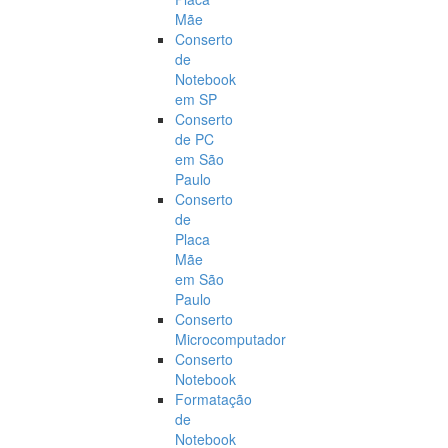
Mãe
Conserto
de
Notebook
em SP
Conserto
de PC
em São
Paulo
Conserto
de
Placa
Mãe
em São
Paulo
Conserto
Microcomputador
Conserto
Notebook
Formatação
de
Notebook