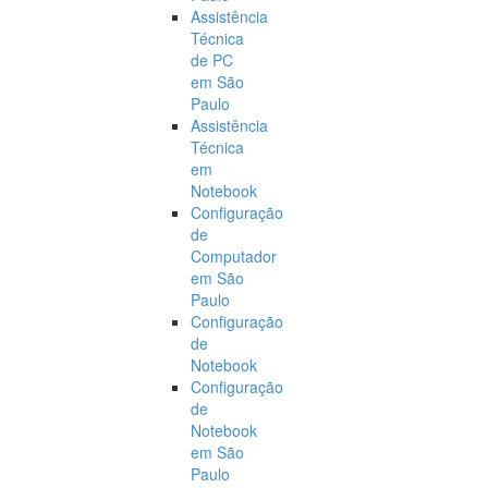
Assistência
Técnica
de PC
em São
Paulo
Assistência
Técnica
em
Notebook
Configuração
de
Computador
em São
Paulo
Configuração
de
Notebook
Configuração
de
Notebook
em São
Paulo