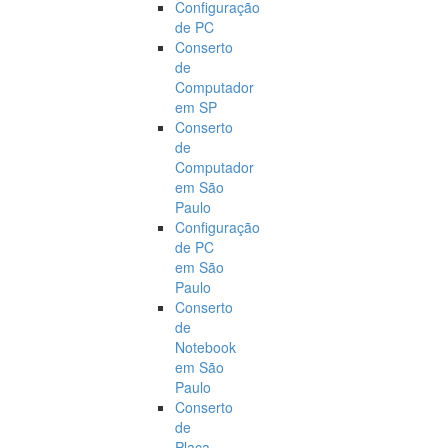
Configuração
de PC
Conserto
de
Computador
em SP
Conserto
de
Computador
em São
Paulo
Configuração
de PC
em São
Paulo
Conserto
de
Notebook
em São
Paulo
Conserto
de
Placa