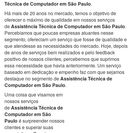
Técnica de Computador em São Paulo
.
Há mais de 20 anos no mercado, temos o objetivo de
oferecer o máximo de qualidade em nossos serviços
de
Assistência Técnica de Computador em São Paulo
.
Percebíamos que poucas empresas atuantes nesse
segmento, ofereciam um serviço que fosse de qualidade e
que atendesse as necessidades do mercado. Hoje, depois
de anos de serviços bem realizados e pelo feedback
positivo de nossos clientes, percebemos que suprimos
essa necessidade que havia anteriormente. Um serviço
baseado em dedicação e empenho faz com que sejamos
destaque no segmento de
Assistência Técnica de
Computador em São Paulo
.
Uma coisa que visamos em
nossos serviços
de
Assistência Técnica de
Computador em São
Paulo
é surpreender nossos
clientes e superar suas