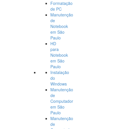
Formatação
de PC
Manutenção
de
Notebook
em São
Paulo
HD
para
Notebook
em São
Paulo
Instalação
do
Windows
Manutenção
de
Computador
em São
Paulo
Manutenção
de