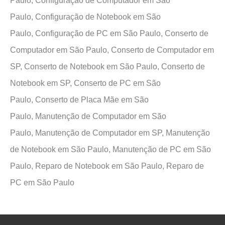
Paulo,
Configuração de Computador em São
Paulo,
Configuração de Notebook em São
Paulo,
Configuração de PC em São Paulo,
Conserto de
Computador em São Paulo,
Conserto de Computador em
SP,
Conserto de Notebook em São Paulo,
Conserto de
Notebook em SP,
Conserto de PC em São
Paulo,
Conserto de Placa Mãe em São
Paulo,
Manutenção de Computador em São
Paulo,
Manutenção de Computador em SP,
Manutenção
de Notebook em São Paulo,
Manutenção de PC em São
Paulo,
Reparo de Notebook em São Paulo,
Reparo de
PC em São Paulo