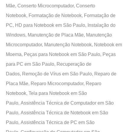
Mãe,
Conserto Microcomputador,
Conserto
Notebook,
Formatação de Notebook,
Formatação de
PC,
HD para Notebook em São Paulo,
Instalação do
Windows,
Manutenção de Placa Mãe,
Manutenção
Microcomputador,
Manutenção Notebook,
Notebook em
Moema,
Peças para Notebook em São Paulo,
Peças
para PC em São Paulo,
Recuperação de
Dados,
Remoção de Vírus em São Paulo,
Reparo de
Placa Mãe,
Reparo Microcomputador,
Reparo
Notebook,
Tela para Notebook em São
Paulo,
Assistência Técnica de Computador em São
Paulo,
Assistência Técnica de Notebook em São
Paulo,
Assistência Técnica de PC em São