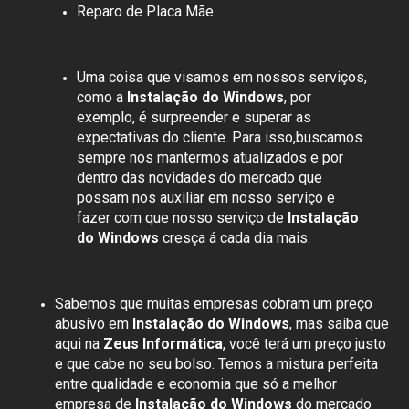
Reparo de Placa Mãe.
Uma coisa que visamos em nossos serviços,
como a
Instalação do Windows
, por
exemplo, é surpreender e superar as
expectativas do cliente. Para isso,buscamos
sempre nos mantermos atualizados e por
dentro das novidades do mercado que
possam nos auxiliar em nosso serviço e
fazer com que nosso serviço de
Instalação
do Windows
cresça á cada dia mais.
Sabemos que muitas empresas cobram um preço
abusivo em
Instalação do Windows
, mas saiba que
aqui na
Zeus Informática
, você terá um preço justo
e que cabe no seu bolso. Temos a mistura perfeita
entre qualidade e economia que só a melhor
empresa de
Instalação do Windows
do mercado