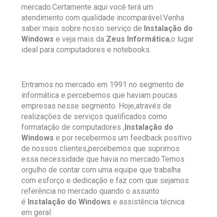
mercado.Certamente aqui você terá um
atendimento com qualidade incomparável.Venha
saber mais sobre nosso serviço de
Instalação do
Windows
e veja mais da
Zeus Informática
,o lugar
ideal para computadores e notebooks.
Entramos no mercado em 1991 no segmento de
informática e percebemos que haviam poucas
empresas nesse segmento. Hoje,através de
realizações de serviços qualificados como
formatação de computadores ,
Instalação do
Windows
e por recebermos um feedback positivo
de nossos clientes,percebemos que suprimos
essa necessidade que havia no mercado.Temos
orgulho de contar com uma equipe que trabalha
com esforço e dedicação e faz com que sejamos
referência no mercado quando o assunto
é
Instalação do Windows
e assistência técnica
em geral.