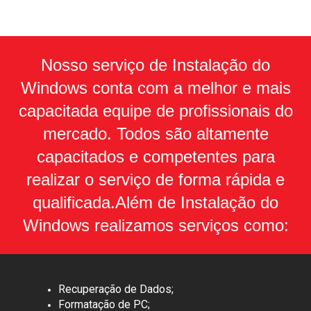
Nosso serviço de Instalação do
Windows conta com a melhor e mais
capacitada equipe de profissionais do
mercado. Todos são altamente
capacitados e competentes para
realizar o serviço de forma rápida e
qualificada.Além de Instalação do
Windows realizamos serviços como:
Recuperação de Dados;
Formatação de PC;