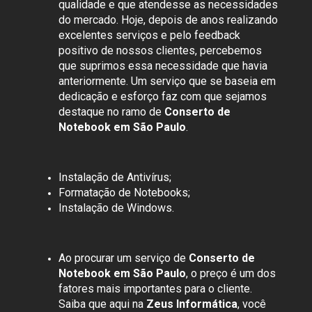
qualidade e que atendesse as necessidades
do mercado. Hoje, depois de anos realizando
excelentes serviços e pelo feedback
positivo de nossos clientes, percebemos
que suprimos essa necessidade que havia
anteriormente. Um serviço que se baseia em
dedicação e esforço faz com que sejamos
destaque no ramo de
Conserto de
Notebook em São Paulo
.
Instalação de Antivírus;
Formatação de Notebooks;
Instalação de Windows.
Ao procurar um serviço de
Conserto de
Notebook em São Paulo
, o preço é um dos
fatores mais importantes para o cliente.
Saiba que aqui na
Zeus Informática
, você