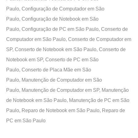
Paulo,
Configuração de Computador em São
Paulo,
Configuração de Notebook em São
Paulo,
Configuração de PC em São Paulo,
Conserto de
Computador em São Paulo,
Conserto de Computador em
SP,
Conserto de Notebook em São Paulo,
Conserto de
Notebook em SP,
Conserto de PC em São
Paulo,
Conserto de Placa Mãe em São
Paulo,
Manutenção de Computador em São
Paulo,
Manutenção de Computador em SP,
Manutenção
de Notebook em São Paulo,
Manutenção de PC em São
Paulo,
Reparo de Notebook em São Paulo,
Reparo de
PC em São Paulo