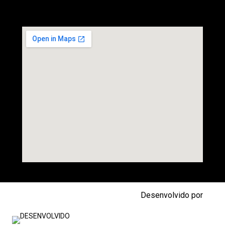
Desenvolvido por