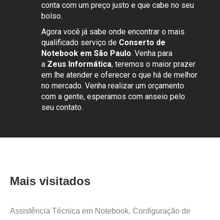
conta com um preço justo e que cabe no seu
bolso.
Agora você já sabe onde encontrar o mais
qualificado serviço de
Conserto de
Notebook em São Paulo
. Venha para
a
Zeus Informática
, teremos o maior prazer
em lhe atender e oferecer o que há de melhor
no mercado. Venha realizar um orçamento
com a gente, esperamos com anseio pelo
seu contato.
Mais visitados
Assistência Técnica em Notebook,
Configuração de