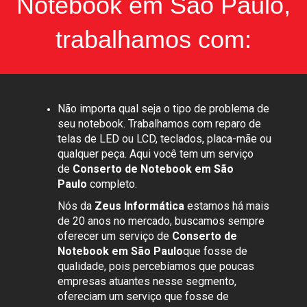
Notebook em São Paulo,
trabalhamos com:
Não importa qual seja o tipo de problema de
seu notebook. Trabalhamos com reparo de
telas de LED ou LCD, teclados, placa-mãe ou
qualquer peça. Aqui você tem um serviço
de
Conserto de Notebook em São
Paulo
completo.
Nós da
Zeus Informática
estamos há mais
de 20 anos no mercado, buscamos sempre
oferecer um serviço de
Conserto de
Notebook em São Paulo
que fosse de
qualidade, pois percebíamos que poucas
empresas atuantes nesse segmento,
ofereciam um serviço que fosse de