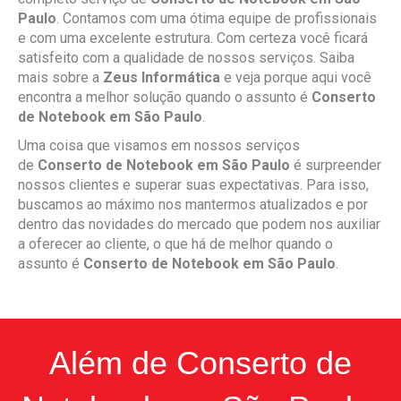
Paulo
. Contamos com uma ótima equipe de profissionais
e com uma excelente estrutura. Com certeza você ficará
satisfeito com a qualidade de nossos serviços. Saiba
mais sobre a
Zeus Informática
e veja porque aqui você
encontra a melhor solução quando o assunto é
Conserto
de Notebook em São Paulo
.
Uma coisa que visamos em nossos serviços
de
Conserto de Notebook em São Paulo
é surpreender
nossos clientes e superar suas expectativas. Para isso,
buscamos ao máximo nos mantermos atualizados e por
dentro das novidades do mercado que podem nos auxiliar
a oferecer ao cliente, o que há de melhor quando o
assunto é
Conserto de Notebook em São Paulo
.
Além de Conserto de