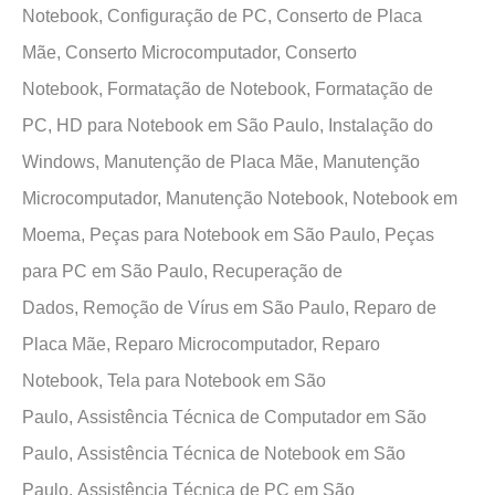
Notebook,
Configuração de PC,
Conserto de Placa
Mãe,
Conserto Microcomputador,
Conserto
Notebook,
Formatação de Notebook,
Formatação de
PC,
HD para Notebook em São Paulo,
Instalação do
Windows,
Manutenção de Placa Mãe,
Manutenção
Microcomputador,
Manutenção Notebook,
Notebook em
Moema,
Peças para Notebook em São Paulo,
Peças
para PC em São Paulo,
Recuperação de
Dados,
Remoção de Vírus em São Paulo,
Reparo de
Placa Mãe,
Reparo Microcomputador,
Reparo
Notebook,
Tela para Notebook em São
Paulo,
Assistência Técnica de Computador em São
Paulo,
Assistência Técnica de Notebook em São
Paulo,
Assistência Técnica de PC em São